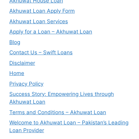
Akhuwat House Loan
Akhuwat Loan Apply Form
Akhuwat Loan Services
Apply for a Loan – Akhuwat Loan
Blog
Contact Us – Swift Loans
Disclaimer
Home
Privacy Policy
Success Story: Empowering Lives through
Akhuwat Loan
Terms and Conditions – Akhuwat Loan
Welcome to Akhuwat Loan – Pakistan’s Leading
Loan Provider