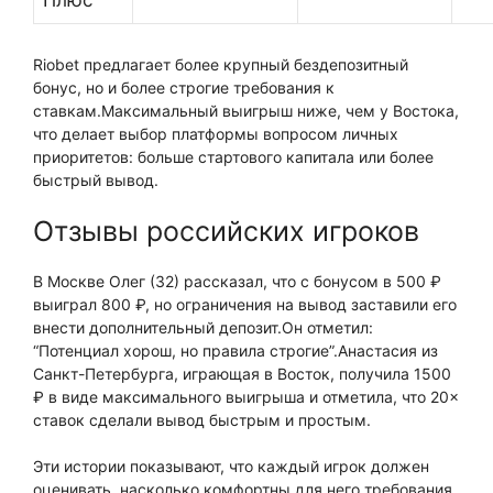
Плюс
Riobet предлагает более крупный бездепозитный
бонус, но и более строгие требования к
ставкам.Максимальный выигрыш ниже, чем у Востока,
что делает выбор платформы вопросом личных
приоритетов: больше стартового капитала или более
быстрый вывод.
Отзывы российских игроков
В Москве Олег (32) рассказал, что с бонусом в 500 ₽
выиграл 800 ₽, но ограничения на вывод заставили его
внести дополнительный депозит.Он отметил:
“Потенциал хорош, но правила строгие”.Анастасия из
Санкт-Петербурга, играющая в Восток, получила 1500
₽ в виде максимального выигрыша и отметила, что 20×
ставок сделали вывод быстрым и простым.
Эти истории показывают, что каждый игрок должен
оценивать, насколько комфортны для него требования