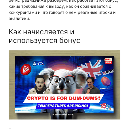
регистрации.Ниже разберём, как работает этот бонус,
какие требования к выводу, как он сравнивается с
конкурентами и что говорят о нём реальные игроки и
аналитики.
Как начисляется и
используется бонус